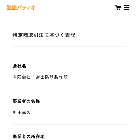
特定商取引法に基づく表記
会社名
有限会社 富士防器製作所
事業者の名称
町田幸久
事業者の所在地