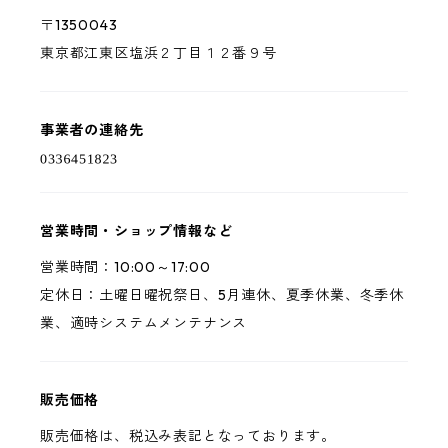
〒1350043
東京都江東区塩浜２丁目１２番９号
事業者の連絡先
営業時間・ショップ情報など
営業時間：10:00～17:00
定休日：土曜日曜祝祭日、5月連休、夏季休業、冬季休
業、適時システムメンテナンス
販売価格
販売価格は、税込み表記となっております。