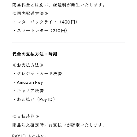
商品代金とは別に、配送料が発生いたします。
≪国内配送方法≫
・レターパックライト（430円）
・スマートレター（210円）
代金の支払方法・時期
≪お支払方法≫
・クレジットカード決済
・Amazon Pay
・キャリア決済
・あと払い（Pay ID）
≪支払時期≫
商品注文確定時にお支払いが確定いたします。
PAY ID あと払い: