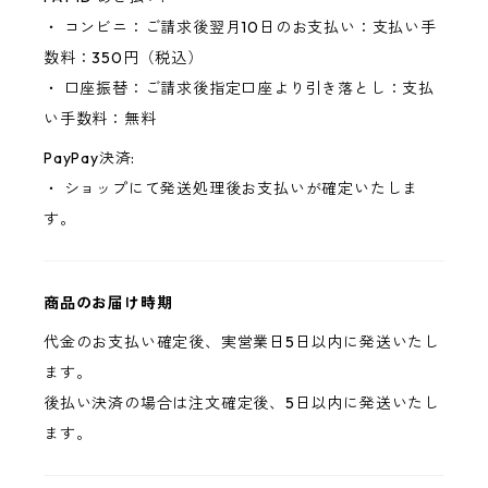
・ コンビニ：ご請求後翌月10日のお支払い：支払い手
数料：350円（税込）
・ 口座振替：ご請求後指定口座より引き落とし：支払
い手数料：無料
PayPay決済:
・ ショップにて発送処理後お支払いが確定いたしま
す。
商品のお届け時期
代金のお支払い確定後、実営業日5日以内に発送いたし
ます。
後払い決済の場合は注文確定後、5日以内に発送いたし
ます。