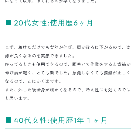
になって以来、ほぐれるのが早くなりました。
20代女性:使用歴6ヶ月
まず、着けただけでも背筋が伸び、肩が後ろに下がるので、姿
勢が良くなるのを実感できました。
座ってるときも使用できるので、腰巻いて作業をすると背筋が
伸び肩が軽く、とても楽でした。意識しなくても姿勢が正しく
なるので、とにかく楽です。
また、外した後全身が暖かくなるので、冷え性にも効くのでは
と思います。
40代女性:使用歴1年１ヶ月