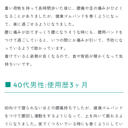
重い荷物を持って長時間歩いた後に、腰痛や足の痛みがひどく
なることがありましたが、健康ゴムバンドを巻くようになっ
て、楽に過ごせるようになりました。
腰に痛みが出てぎっくり腰になりそうな時にも、腰用バンドを
つけて過ごしていると、いつの間にか痛みが引いて、予防にな
っているようで助かっています。
着けていると姿勢が良くなるので、首や背筋が暖かくなって気
持ちいいです。
40代男性:使用歴3ヶ月
仰向けで寝られないほどの腰痛持ちでしたが、健康ゴムバンド
をつけて腰回し運動をするようになって、上を向いて眠れるよ
うになりました。家でくつろいでいる時にも巻くようにしてい